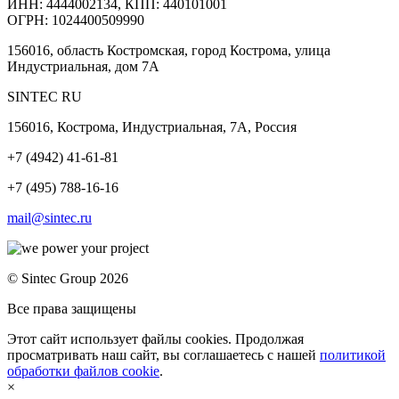
ИНН: 4444002134, КПП: 440101001
ОГРН: 1024400509990
156016, область Костромская, город Кострома, улица
Индустриальная, дом 7А
SINTEC RU
156016, Кострома, Индустриальная, 7А, Россия
+7 (4942) 41-61-81
+7 (495) 788-16-16
mail@sintec.ru
© Sintec Group 2026
Все права защищены
Этот сайт использует файлы cookies. Продолжая
просматривать наш сайт, вы соглашаетесь с нашей
политикой
обработки файлов cookie
.
×