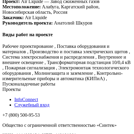
Проект:
Air Liquide — Завод сжиженных газов
Местоположение:
Алабуга, Каргатский район,
Новосибирская область, Россия
Заказчик:
Air Liquide
Руководитель проекта:
Анатолий Шкуров
Виды работ на проекте
Рабочее проектирование , Поставка оборудования и
материалов , Производство и поставка электрических щитов ,
Система электроснабжения и распределения , Внутреннее и
внешнее освещение , Трансформаторная подстанция 10/0,4 кВ
, Пожарная сигнализация , Электромонтаж технологического
оборудования , Молниезащита и заземление , Контрольно-
измерительеные приборы и автоматика (КИПиА) ,
Пусконаладочные работы
Проекты
InfoConnect
Служебный вход
+7 (800) 500-95-53
Общество с ограниченной ответственностью «Синтек»