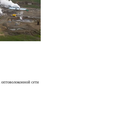
ж оптоволоконной сети