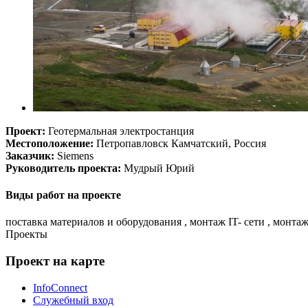
Проект:
Геотермальная электростанция
Местоположение:
Петропавловск Камчатский, Россия
Заказчик:
Siemens
Руководитель проекта:
Мудрый Юрий
Виды работ на проекте
поставка материалов и оборудования , монтаж IT- сети , монта
Проекты
Проект на карте
InfoConnect
Служебный вход