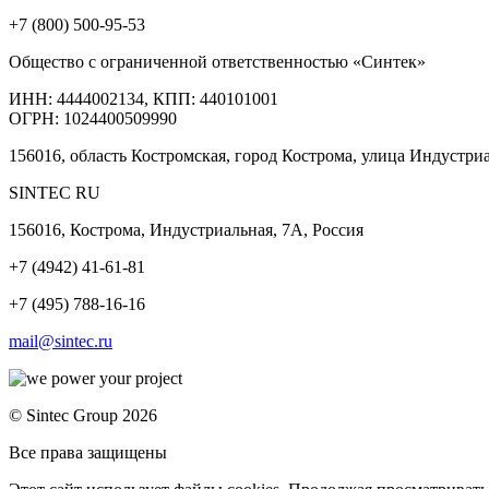
+7 (800) 500-95-53
Общество с ограниченной ответственностью «Синтек»
ИНН: 4444002134, КПП: 440101001
ОГРН: 1024400509990
156016, область Костромская, город Кострома, улица Индустри
SINTEC RU
156016, Кострома, Индустриальная, 7А, Россия
+7 (4942) 41-61-81
+7 (495) 788-16-16
mail@sintec.ru
© Sintec Group 2026
Все права защищены