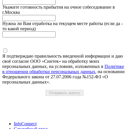
Укажите готовность прибытия на очное собеседование в
г.Москва
Нужна ли Вам отработка на текущем месте работы (если да -
то какой период)
Я подтверждаю правильность введенной информации и даю
своё согласие ООО «Синтек» на обработку моих
персональных данных, на условиях, изложенных в
Политике
в отношении обработки персональных данных
, на основании
Федерального закона от 27.07.2006 года №152-ФЗ «О
персональных данных».
InfoConnect
Служебный вход