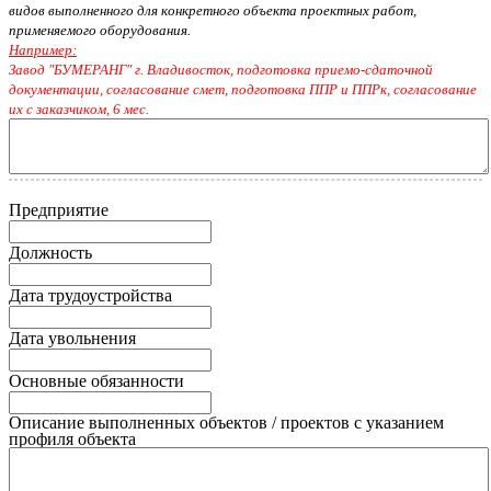
видов выполненного для конкретного объекта проектных работ,
применяемого оборудования.
Например:
Завод "БУМЕРАНГ" г. Владивосток, подготовка приемо-сдаточной
документации, согласование смет, подготовка ППР и ППРк, согласование
их с заказчиком, 6 мес.
Предприятие
Должность
Дата трудоустройства
Дата увольнения
Основные обязанности
Описание выполненных объектов / проектов с указанием
профиля объекта