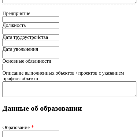
Предприятие
Должность
Дата трудоустройства
Дата увольнения
Основные обязанности
Описание выполненных объектов / проектов с указанием
профиля объекта
Данные об образовании
*
Образование