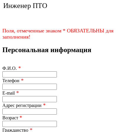
Инженер ПТО
Поля, отмеченные знаком * ОБЯЗАТЕЛЬНЫ для
заполнения!
Персональная информация
*
Ф.И.О.
*
Телефон
*
E-mail
*
Адрес регистрации
*
Возраст
*
Гражданство