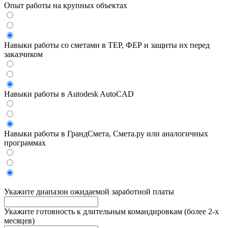
Опыт работы на крупных объектах
Навыки работы со сметами в ТЕР, ФЕР и защиты их перед
заказчиком
Навыки работы в Autodesk AutoCAD
Навыки работы в ГрандСмета, Смета.ру или аналогичных
программах
Укажите диапазон ожидаемой заработной платы
Укажите готовность к длительным командировкам (более 2-х
месяцев)