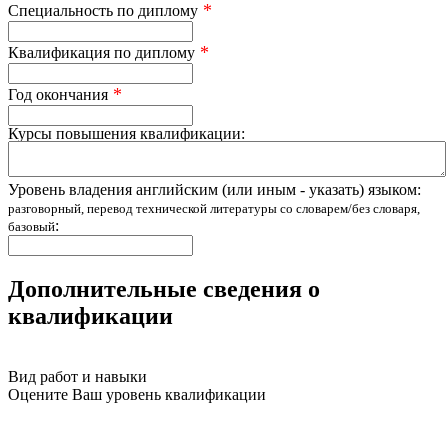
*
Специальноcть по диплому
*
Квалификация по диплому
*
Год окончания
Курсы повышения квалификации:
Уровень владения английским (или иным - указать) языком:
разговорный, перевод технической литературы со словарем/без словаря,
:
базовый
Дополнительные сведения о
квалификации
Вид работ и навыки
Оцените Ваш уровень квалификации