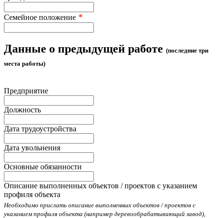
*
Семейное положение
Данные о предыдущей работе
(последние три
места работы)
Предприятие
Должность
Дата трудоустройства
Дата увольнения
Основные обязанности
Описание выполненных объектов / проектов с указанием
профиля объекта
Необходимо прислать описание выполненных объектов / проектов с
указанием профиля объекта (например деревообрабатывающий завод),