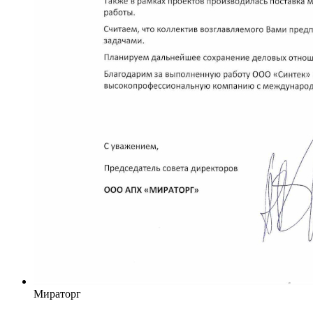
Мираторг