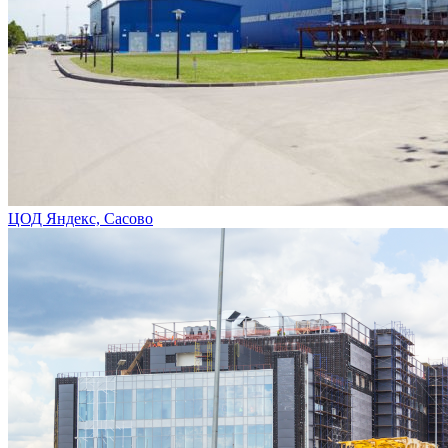
ЦОД Яндекс, Сасово