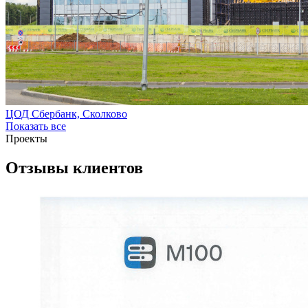
ЦОД Сбербанк, Сколково
Показать все
Проекты
Отзывы клиентов