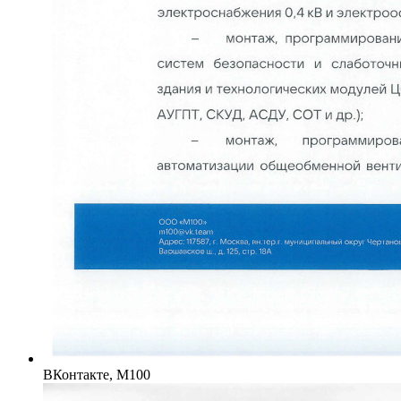
ВКонтакте, М100