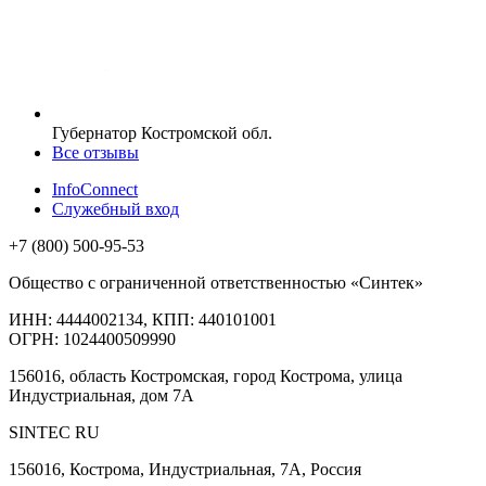
Губернатор Костромской обл.
Все отзывы
InfoConnect
Служебный вход
+7 (800) 500-95-53
Общество с ограниченной ответственностью «Синтек»
ИНН: 4444002134, КПП: 440101001
ОГРН: 1024400509990
156016, область Костромская, город Кострома, улица
Индустриальная, дом 7А
SINTEC RU
156016, Кострома, Индустриальная, 7А, Россия