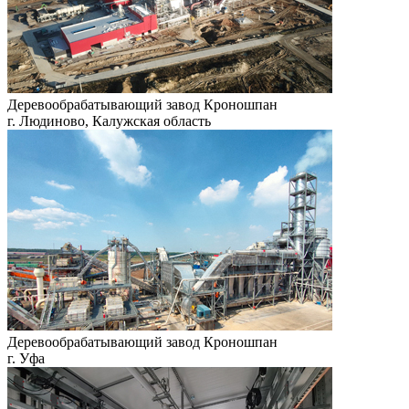
Деревообрабатывающий завод Кроношпан
г. Людиново, Калужская область
Деревообрабатывающий завод Кроношпан
г. Уфа