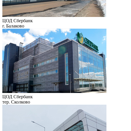
ЦОД Сбербанк
г. Балаково
ЦОД Сбербанк
тер. Сколково