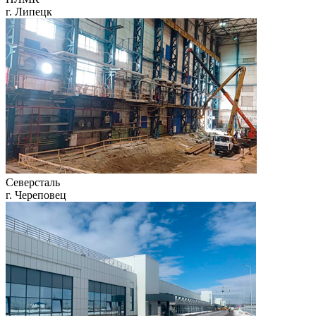
г. Липецк
Северсталь
г. Череповец