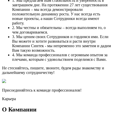
1. Мы предлагаем Вам стабильность и уверенность в
завтрашнем дне. На протяжении 27 лет существования
Компании – мы всегда демонстрировали
положительную динамику роста. У нас всегда есть
новые проекты, а наши Сотрудники всегда имеют
работу.
2. Мы честны и обязательны – всегда выполняем то, о
чем договариваемся.
3. Мы ценим своих Сотрудников и гордимся ими. Если
Вы можете и хотите развиваться и расти внутри
Компании Синтек - мы непременно это заметим и дадим
Вам такую возможность.
4. Мы команда профессионалов с огромным опытом за
плечами, которым с удовольствием поделимся с Вами.
Не стесняйтесь, пишите, звоните, будем рады знакомству и
дальнейшему сотрудничеству!
Присоединяйтесь к команде профессионалов!
Карьера
О Компании