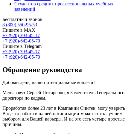
Студентов средних профессиональных учебных
заведений
Бесплатный звонок
8 (800) 550-95-53
Пишите в MAX
+7 (920) 393-45-17
+7 (920)-642-05-70
Пишите в Telegram
+7 (920) 393-45-17
+7 (920)-642-05-70
Обращение руководства
Добрый день, наши потенциальные коллеги!
Меня зовут Сергей Писаренко, я Заместитель Генерального
директора по кадрам.
Проработав более 23 лет в Компании Синтек, могу уверить
Вас, что работа в нашей организации может стать лучшим
выбором для Вашей карьеры. И на это есть четыре простые
причины: