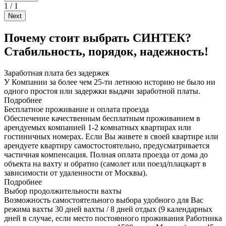
1
/
1
Next
Почему стоит выбрать СИНТЕК?
Стабильность, порядок, надежность!
Заработная плата без задержек
У Компании за более чем 25-ти летнюю историю не было ни
одного простоя или задержки выдачи заработной платы.
Подробнее
Бесплатное проживание и оплата проезда
Обеспечение качественным бесплатным проживанием в
арендуемых компанией 1-2 комнатных квартирах или
гостиничных номерах. Если Вы живете в своей квартире или
арендуете квартиру самостостоятельно, предусматривается
частичная компенсация. Полная оплата проезда от дома до
объекта на вахту и обратно (самолет или поезд/плацкарт в
зависимости от удаленности от Москвы).
Подробнее
Выбор продолжительности вахты
Возможность самостоятельного выбора удобного для Вас
режима вахты 30 дней вахты / 8 дней отдых (9 календарных
дней в случае, если место постоянного проживания Работника