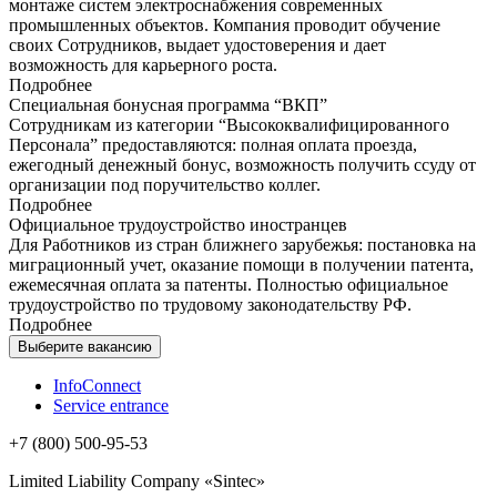
монтаже систем электроснабжения современных
промышленных объектов. Компания проводит обучение
своих Сотрудников, выдает удостоверения и дает
возможность для карьерного роста.
Подробнее
Специальная бонусная программа “ВКП”
Сотрудникам из категории “Высококвалифицированного
Персонала” предоставляются: полная оплата проезда,
ежегодный денежный бонус, возможность получить ссуду от
организации под поручительство коллег.
Подробнее
Официальное трудоустройство иностранцев
Для Работников из стран ближнего зарубежья: постановка на
миграционный учет, оказание помощи в получении патента,
ежемесячная оплата за патенты. Полностью официальное
трудоустройство по трудовому законодательству РФ.
Подробнее
InfoConnect
Service entrance
+7 (800) 500-95-53
Limited Liability Company «Sintec»