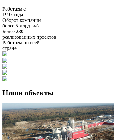
Работаем с
1997 года
Оборот компании -
более 5 млрд руб
Более 230
реализованных проектов
Работаем по всей
стране
Наши объекты